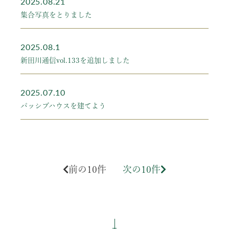
2025.08.21
集合写真をとりました
2025.08.1
新田川通信vol.133を追加しました
2025.07.10
パッシブハウスを建てよう
前の10件
次の10件