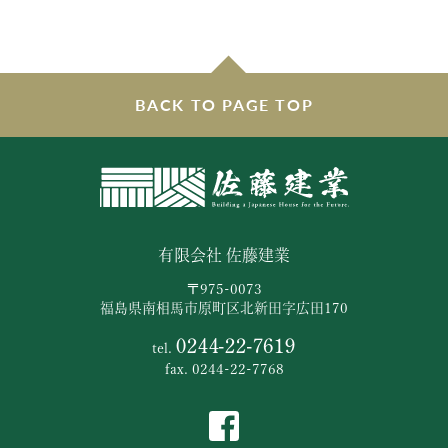
BACK TO PAGE TOP
有限会社 佐藤建業
〒975-0073
福島県南相馬市原町区北新田字広田170
0244-22-7619
tel.
fax. 0244-22-7768
Facebook