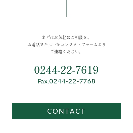
まずはお気軽にご相談を。
お電話または下記コンタクトフォームより
ご連絡ください。
0244-22-7619
Fax.0244-22-7768
CONTACT