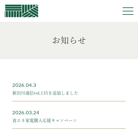
佐藤建業
お知らせ
2026.04.3
新田川通信vol.135を追加しました
2026.03.24
省エネ家電購入応援キャンペーン