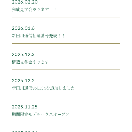
2026.02.20
完成見学会やります！！
2026.01.6
新田川通信抽選番号発表！！
2025.12.3
構造見学会やります！
2025.12.2
新田川通信vol.134を追加しました
2025.11.25
期間限定モデルハウスオープン