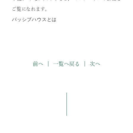
ご覧になれます。
パッシブハウスとは
前へ
一覧へ戻る
次へ