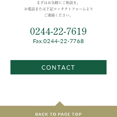
まずはお気軽にご相談を。
お電話または下記コンタクトフォームより
ご連絡ください。
0244-22-7619
Fax.0244-22-7768
CONTACT
BACK TO PAGE TOP