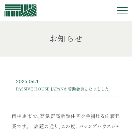
佐藤建業
お知らせ
2025.06.1
PASSIVE HOUSE JAPANの賛助会員となりました
南相馬市で、高気密高断熱住宅を手掛ける佐藤建
業です。 表題の通り、この度、パッシブハウスジャ