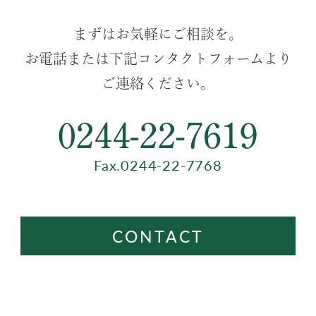
まずはお気軽にご相談を。
お電話または下記コンタクトフォームより
ご連絡ください。
0244-22-7619
Fax.0244-22-7768
CONTACT