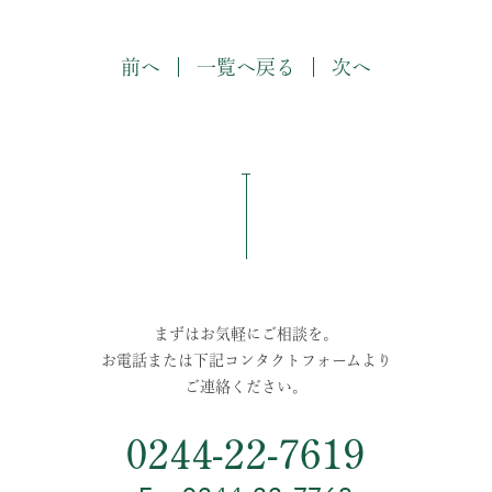
前へ
一覧へ戻る
次へ
まずはお気軽にご相談を。
お電話または下記コンタクトフォームより
ご連絡ください。
0244-22-7619