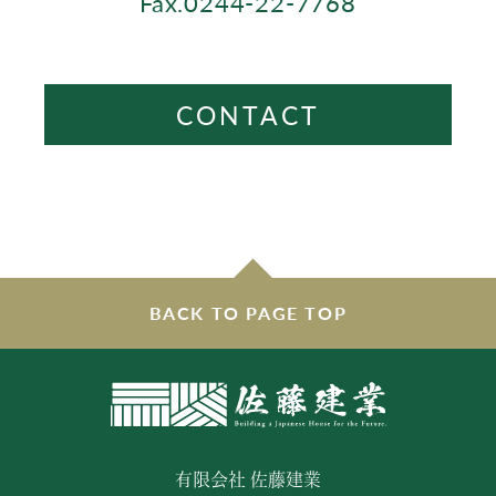
Fax.0244-22-7768
CONTACT
BACK TO PAGE TOP
有限会社 佐藤建業