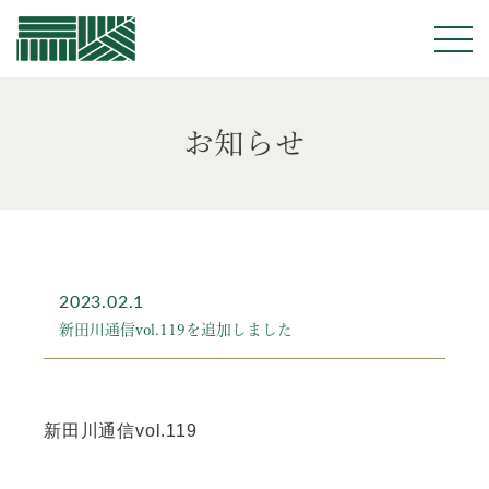
佐藤建業
お知らせ
2023.02.1
新田川通信vol.119を追加しました
新田川通信vol.119