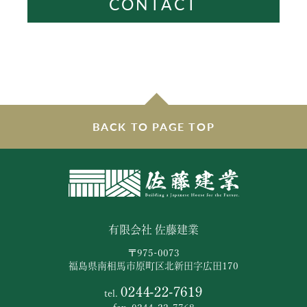
CONTACT
BACK TO PAGE TOP
有限会社 佐藤建業
〒975-0073
福島県南相馬市原町区北新田字広田170
0244-22-7619
tel.