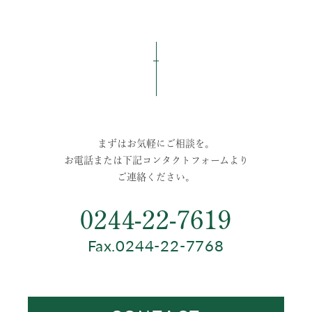
まずはお気軽にご相談を。
お電話または下記コンタクトフォームより
ご連絡ください。
0244-22-7619
Fax.0244-22-7768