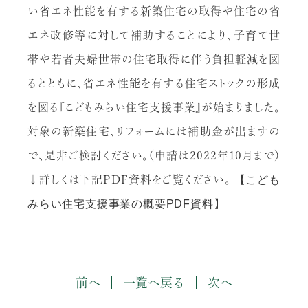
い省エネ性能を有する新築住宅の取得や住宅の省
エネ改修等に対して補助することにより、子育て世
帯や若者夫婦世帯の住宅取得に伴う負担軽減を図
るとともに、省エネ性能を有する住宅ストックの形成
を図る『こどもみらい住宅支援事業』が始まりました。
対象の新築住宅、リフォームには補助金が出ますの
で、是非ご検討ください。（申請は2022年10月まで）
↓詳しくは下記PDF資料をご覧ください。
【こども
みらい住宅支援事業の概要PDF資料】
前へ
一覧へ戻る
次へ