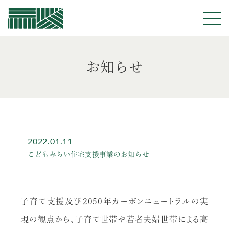
佐藤建業
お知らせ
2022.01.11
こどもみらい住宅支援事業のお知らせ
子育て支援及び2050年カーボンニュートラルの実
現の観点から、子育て世帯や若者夫婦世帯による高