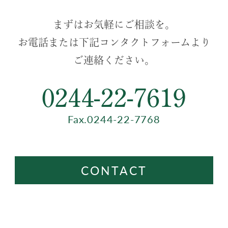
まずはお気軽にご相談を。
お電話または下記コンタクトフォームより
ご連絡ください。
0244-22-7619
Fax.0244-22-7768
CONTACT